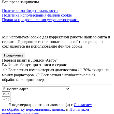
Все права защищены
Политика конфиденциальности
Политика использования файлов cookie
Правила предоставления услуг автосервиса
Мы используем cookie для корректной работы нашего сайта и
сервиса. Продолжая использовать наши сайт и сервис, вы
соглашаетесь на использование файлов сookie.
Продолжить
Первый визит в
Лондон-Авто?
Выберите
бонус
при записи в сервис.
Бесплатная компьютерная диагностика
30%
скидка на
мойку радиаторов
Бесплатная антибактериальная
обработка кондиционера
Я подтверждаю, что ознакомлен (а) с
Согласием
на обработку персональных данных
и
Политикой
конфиденциальности