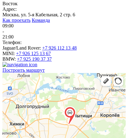
Восток
Адрес:
Москва, ул. 5-я Кабельная, 2 стр. 6
Как проехать
Команда
09:00
-
21:00
Телефон:
Jaguar/Land Rover:
+7 926 112 13 48
MINI:
+7 926 125 13 67
BMW:
+7 925 190 37 37
Построить маршрут