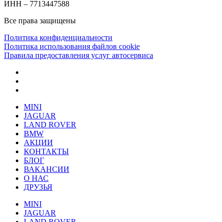
ИНН – 7713447588
Все права защищены
Политика конфиденциальности
Политика использования файлов cookie
Правила предоставления услуг автосервиса
MINI
JAGUAR
LAND ROVER
BMW
АКЦИИ
КОНТАКТЫ
БЛОГ
ВАКАНСИИ
О НАС
ДРУЗЬЯ
MINI
JAGUAR
LAND ROVER