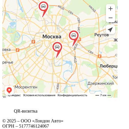
QR-визитка
© 2025 – ООО «Лондон Авто»
ОГРН – 5177746124067