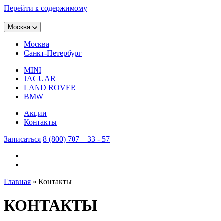
Перейти к содержимому
Москва
Москва
Санкт-Петербург
MINI
JAGUAR
LAND ROVER
BMW
Акции
Контакты
Записаться
8 (800) 707 – 33 - 57
Главная
»
Контакты
КОНТАКТЫ