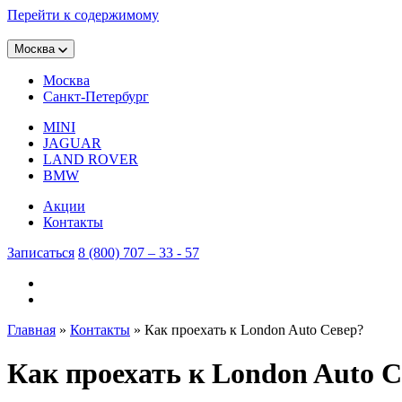
Перейти к содержимому
Москва
Москва
Санкт-Петербург
MINI
JAGUAR
LAND ROVER
BMW
Акции
Контакты
Записаться
8 (800) 707 – 33 - 57
Главная
»
Контакты
»
Как проехать к London Auto Север?
Как проехать к London Auto 