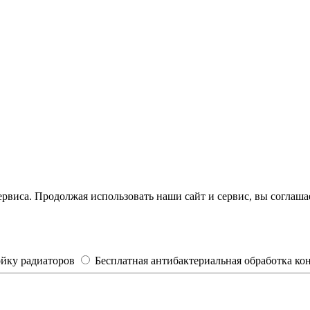
рвиса. Продолжая использовать наши сайт и сервис, вы соглашае
ойку радиаторов
Бесплатная антибактериальная обработка к