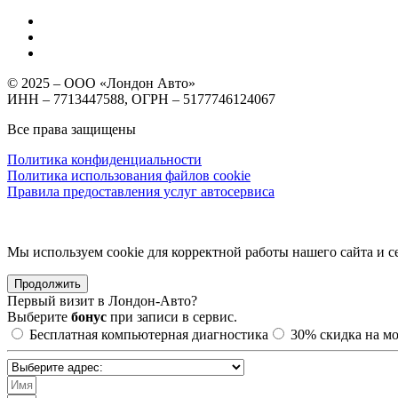
© 2025 – ООО «Лондон Авто»
ИНН – 7713447588, ОГРН – 5177746124067
Все права защищены
Политика конфиденциальности
Политика использования файлов cookie
Правила предоставления услуг автосервиса
Мы используем cookie для корректной работы нашего сайта и се
Продолжить
Первый визит в
Лондон-Авто?
Выберите
бонус
при записи в сервис.
Бесплатная компьютерная диагностика
30%
скидка на м