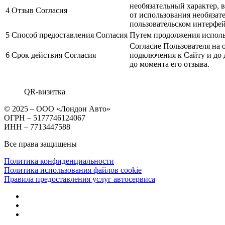
необязательный характер, в
4
Отзыв Согласия
от использования необязат
пользовательском интерфей
5
Способ предоставления Согласия
Путем продолжения исполь
Согласие Пользователя на 
6
Срок действия Согласия
подключения к Сайту и до
до момента его отзыва.
QR-визитка
© 2025 – ООО «Лондон Авто»
ОГРН – 5177746124067
ИНН – 7713447588
Все права защищены
Политика конфиденциальности
Политика использования файлов cookie
Правила предоставления услуг автосервиса