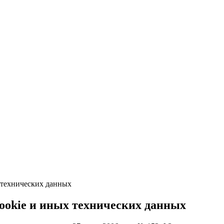
 технических данных
ookie и иных технических данных