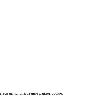
тесь на использование файлов сookie.