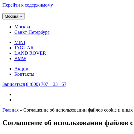
Перейти к содержимому
Москва
Москва
Санкт-Петербург
MINI
JAGUAR
LAND ROVER
BMW
Акции
Контакты
Записаться
8 (800) 707 – 33 - 57
Главная
»
Соглашение об использовании файлов cookie и иных
Соглашение об использовании файлов c