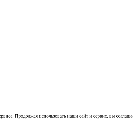
рвиса. Продолжая использовать наши сайт и сервис, вы соглашае