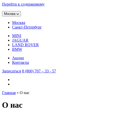
Перейти к содержимому
Москва
Москва
Санкт-Петербург
MINI
JAGUAR
LAND ROVER
BMW
Акции
Контакты
Записаться
8 (800) 707 – 33 - 57
Главная
»
О нас
О нас