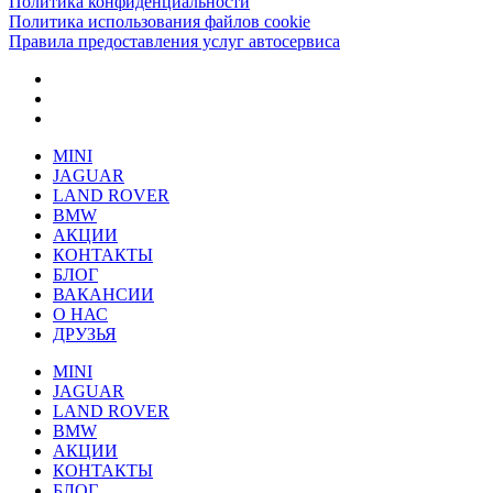
Политика конфиденциальности
Политика использования файлов cookie
Правила предоставления услуг автосервиса
MINI
JAGUAR
LAND ROVER
BMW
АКЦИИ
КОНТАКТЫ
БЛОГ
ВАКАНСИИ
О НАС
ДРУЗЬЯ
MINI
JAGUAR
LAND ROVER
BMW
АКЦИИ
КОНТАКТЫ
БЛОГ