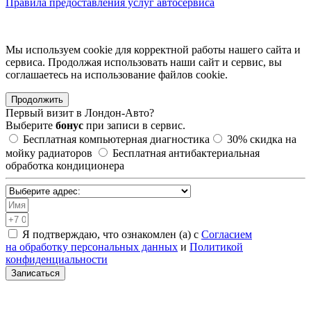
Правила предоставления услуг автосервиса
Мы используем cookie для корректной работы нашего сайта и
сервиса. Продолжая использовать наши сайт и сервис, вы
соглашаетесь на использование файлов сookie.
Продолжить
Первый визит в
Лондон-Авто?
Выберите
бонус
при записи в сервис.
Бесплатная компьютерная диагностика
30%
скидка на
мойку радиаторов
Бесплатная антибактериальная
обработка кондиционера
Я подтверждаю, что ознакомлен (а) с
Согласием
на обработку персональных данных
и
Политикой
конфиденциальности
Записаться
Санкт-Петербург, Академическая, Шафировский проспект