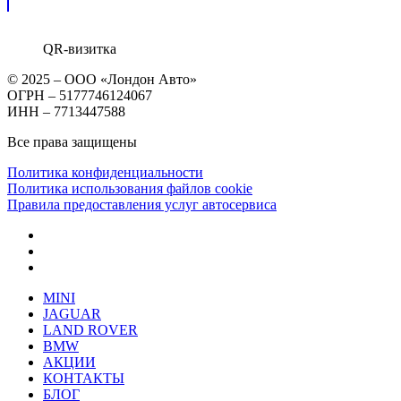
QR-визитка
© 2025 – ООО «Лондон Авто»
ОГРН – 5177746124067
ИНН – 7713447588
Все права защищены
Политика конфиденциальности
Политика использования файлов cookie
Правила предоставления услуг автосервиса
MINI
JAGUAR
LAND ROVER
BMW
АКЦИИ
КОНТАКТЫ
БЛОГ