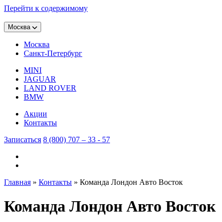
Перейти к содержимому
Москва
Москва
Санкт-Петербург
MINI
JAGUAR
LAND ROVER
BMW
Акции
Контакты
Записаться
8 (800) 707 – 33 - 57
Главная
»
Контакты
»
Команда Лондон Авто Восток
Команда Лондон Авто Восток