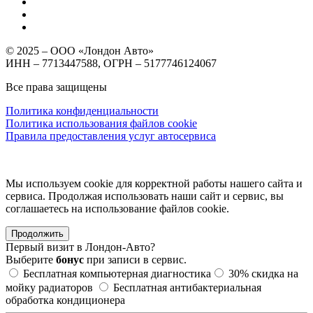
© 2025 – ООО «Лондон Авто»
ИНН – 7713447588, ОГРН – 5177746124067
Все права защищены
Политика конфиденциальности
Политика использования файлов cookie
Правила предоставления услуг автосервиса
Мы используем cookie для корректной работы нашего сайта и
сервиса. Продолжая использовать наши сайт и сервис, вы
соглашаетесь на использование файлов сookie.
Продолжить
Первый визит в
Лондон-Авто?
Выберите
бонус
при записи в сервис.
Бесплатная компьютерная диагностика
30%
скидка на
мойку радиаторов
Бесплатная антибактериальная
обработка кондиционера