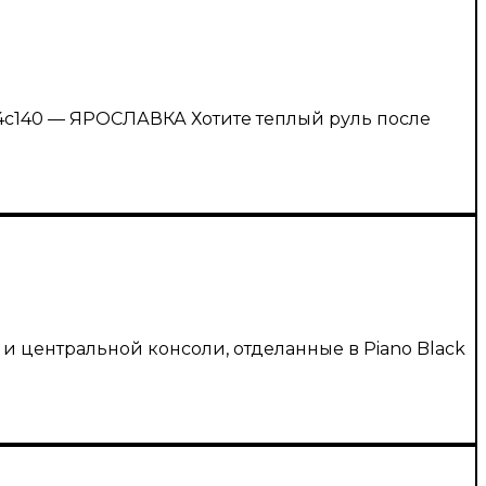
 4с140 — ЯРОСЛАВКА Хотите теплый руль после
ей и центральной консоли, отделанные в Piano Black