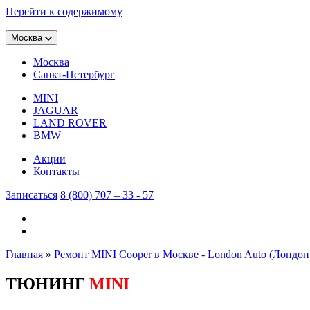
Перейти к содержимому
Москва
Москва
Санкт-Петербург
MINI
JAGUAR
LAND ROVER
BMW
Акции
Контакты
Записаться
8 (800) 707 – 33 - 57
Главная
»
Ремонт MINI Cooper в Москве - London Auto (Лондо
ТЮНИНГ
MINI