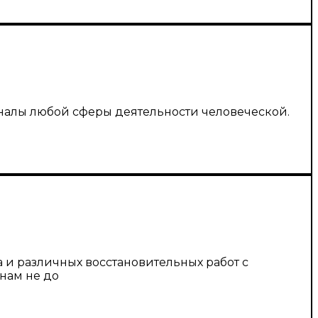
налы любой сферы деятельности человеческой.
и различных восстановительных работ с
нам не до