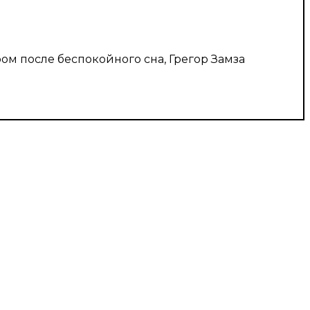
ом после беспокойного сна, Грегор Замза