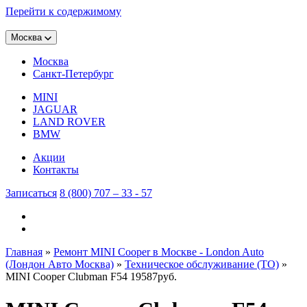
Перейти к содержимому
Москва
Москва
Санкт-Петербург
MINI
JAGUAR
LAND ROVER
BMW
Акции
Контакты
Записаться
8 (800) 707 – 33 - 57
Главная
»
Ремонт MINI Cooper в Москве - London Auto
(Лондон Авто Москва)
»
Техническое обслуживание (ТО)
»
MINI Cooper Clubman F54 19587руб.