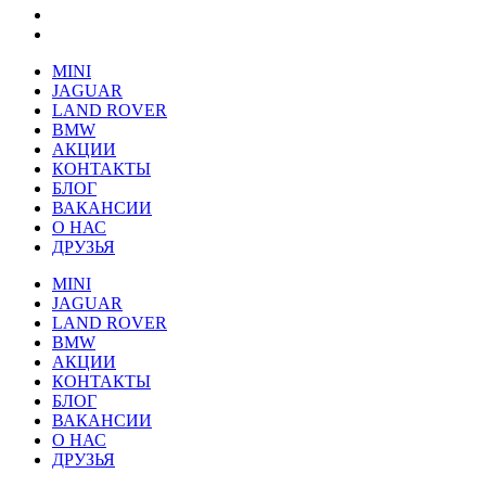
MINI
JAGUAR
LAND ROVER
BMW
АКЦИИ
КОНТАКТЫ
БЛОГ
ВАКАНСИИ
О НАС
ДРУЗЬЯ
MINI
JAGUAR
LAND ROVER
BMW
АКЦИИ
КОНТАКТЫ
БЛОГ
ВАКАНСИИ
О НАС
ДРУЗЬЯ