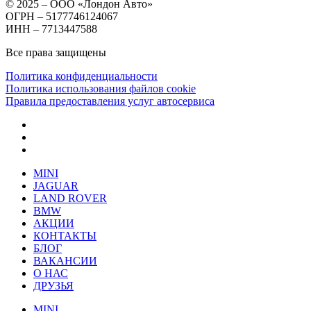
© 2025 – ООО «Лондон Авто»
ОГРН – 5177746124067
ИНН – 7713447588
Все права защищены
Политика конфиденциальности
Политика использования файлов cookie
Правила предоставления услуг автосервиса
MINI
JAGUAR
LAND ROVER
BMW
АКЦИИ
КОНТАКТЫ
БЛОГ
ВАКАНСИИ
О НАС
ДРУЗЬЯ
MINI