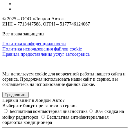
© 2025 – ООО «Лондон Авто»
ИНН – 7713447588, ОГРН – 5177746124067
Все права защищены
Политика конфиденциальности
Политика использования файлов cookie
Правила предоставления услуг автосервиса
Мы используем cookie для корректной работы нашего сайта и
сервиса. Продолжая использовать наши сайт и сервис, вы
соглашаетесь на использование файлов сookie.
Продолжить
Первый визит в
Лондон-Авто?
Выберите
бонус
при записи в сервис.
Бесплатная компьютерная диагностика
30%
скидка на
мойку радиаторов
Бесплатная антибактериальная
обработка кондиционера