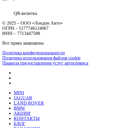
QR-визитка
© 2025 – ООО «Лондон Авто»
ОГРН – 5177746124067
ИНН – 7713447588
Все права защищены
Политика конфиденциальности
Политика использования файлов cookie
Правила предоставления услуг автосервиса
MINI
JAGUAR
LAND ROVER
BMW
АКЦИИ
КОНТАКТЫ
БЛОГ