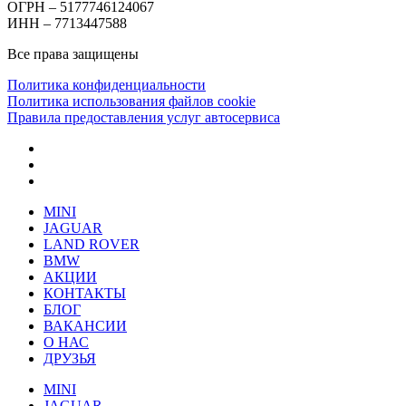
ОГРН – 5177746124067
ИНН – 7713447588
Все права защищены
Политика конфиденциальности
Политика использования файлов cookie
Правила предоставления услуг автосервиса
MINI
JAGUAR
LAND ROVER
BMW
АКЦИИ
КОНТАКТЫ
БЛОГ
ВАКАНСИИ
О НАС
ДРУЗЬЯ
MINI
JAGUAR