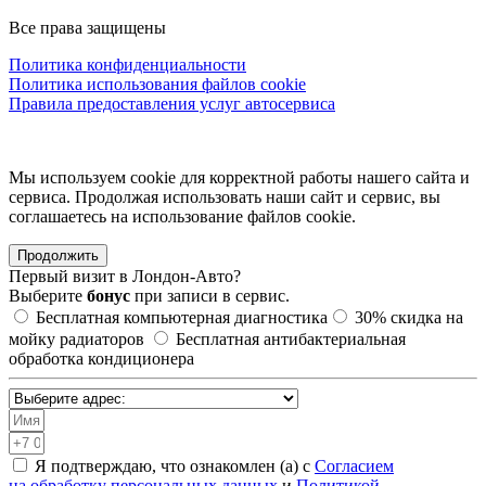
Все права защищены
Политика конфиденциальности
Политика использования файлов cookie
Правила предоставления услуг автосервиса
Мы используем cookie для корректной работы нашего сайта и
сервиса. Продолжая использовать наши сайт и сервис, вы
соглашаетесь на использование файлов сookie.
Продолжить
Первый визит в
Лондон-Авто?
Выберите
бонус
при записи в сервис.
Бесплатная компьютерная диагностика
30%
скидка на
мойку радиаторов
Бесплатная антибактериальная
обработка кондиционера
Я подтверждаю, что ознакомлен (а) с
Согласием
на обработку персональных данных
и
Политикой