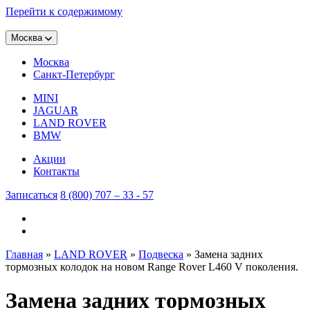
Перейти к содержимому
Москва
Москва
Санкт-Петербург
MINI
JAGUAR
LAND ROVER
BMW
Акции
Контакты
Записаться
8 (800) 707 – 33 - 57
Главная
»
LAND ROVER
»
Подвеска
»
Замена задних
тормозных колодок на новом Range Rover L460 V поколения.
Замена задних тормозных