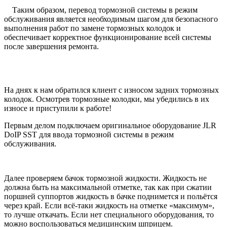
Таким образом, перевод тормозной системы в режим
обслуживания является необходимым шагом для безопасного
выполнения работ по замене тормозных колодок и
обеспечивает корректное функционирование всей системы
после завершения ремонта.
На днях к нам обратился клиент с износом задних тормозных
колодок. Осмотрев тормозные колодки, мы убедились в их
износе и приступили к работе!
Первым делом подключаем оригинальное оборудование JLR
DoIP SST для ввода тормозной системы в режим
обслуживания.
Далее проверяем бачок тормозной жидкости. Жидкость не
должна быть на максимальной отметке, так как при сжатии
поршней суппортов жидкость в бачке поднимется и польётся
через край. Если всё-таки жидкость на отметке «максимум»,
то лучше откачать. Если нет специального оборудования, то
можно воспользоваться медицинским шприцем.