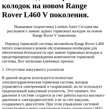
колодок на новом Range
Rover L460 V поколения.
Уважаемые подписчики London-Auto! Сегодня мы
расскажем о замене задних тормозных колодок на новом
Range Rover V поколения.
Перевод тормозной системы автомобиля Range Rover L460
пятого поколения в режим обслуживания необходим для
обеспечения безопасности при замене тормозных колодок и
предотвращения повреждения компонентов тормозной
системы. Вот несколько ключевых причин:
1. Отсутствие вакуумного усилителя
В данной модели используется полностью
электрогидравлическая тормозная система, которая
управляется электроникой и гидравликой, но не использует
традиционный вакуумный усилитель. Это означает, что
давление в системе создается за счет работы насоса высокого
давления и электродвигателей, а не за счет вакуума,
создаваемого двигателем. При этом управление системой
осуществляется через электронные блоки управления (ЭБУ),