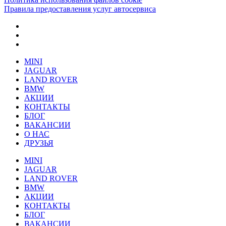
Правила предоставления услуг автосервиса
MINI
JAGUAR
LAND ROVER
BMW
АКЦИИ
КОНТАКТЫ
БЛОГ
ВАКАНСИИ
О НАС
ДРУЗЬЯ
MINI
JAGUAR
LAND ROVER
BMW
АКЦИИ
КОНТАКТЫ
БЛОГ
ВАКАНСИИ