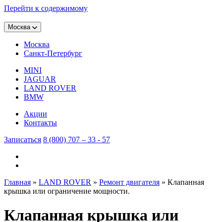
Перейти к содержимому
Москва
Москва
Санкт-Петербург
MINI
JAGUAR
LAND ROVER
BMW
Акции
Контакты
Записаться
8 (800) 707 – 33 - 57
Главная
»
LAND ROVER
»
Ремонт двигателя
»
Клапанная
крышка или ограничение мощности.
Клапанная крышка или