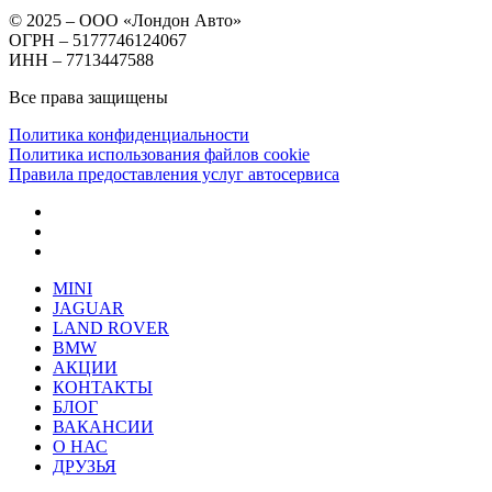
© 2025 – ООО «Лондон Авто»
ОГРН – 5177746124067
ИНН – 7713447588
Все права защищены
Политика конфиденциальности
Политика использования файлов cookie
Правила предоставления услуг автосервиса
MINI
JAGUAR
LAND ROVER
BMW
АКЦИИ
КОНТАКТЫ
БЛОГ
ВАКАНСИИ
О НАС
ДРУЗЬЯ