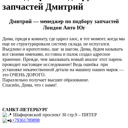
запчастей Дмитрий
Дмитрий — менеджер по подбору запчастей
Лондон Авто Юг
Дима, придя в комнату, где царил хаос, в тот момент, когда мы
еще не структурировали систему склада, не испугался.
Въедливо и кропотливо, шаг за шагом, Дима, будем называть
все своими именами, из говна и палок создал адресное
хранение. Прежде, чем заказывать новый аналог этот парень
проводит настоящее исследование! Ведь ошибка при
установке некачественной детали на машину наших марок —
это ОЧЕНЬ ДОРОГО.
Параллельно получает высшее образование.
Спасибо, Дима, что с нами!
САНКТ-ПЕТЕРБУРГ
Шафировский проспект 30 стр.9 – ПИТЕР
+79361789898