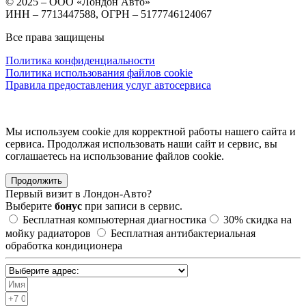
© 2025 – ООО «Лондон Авто»
ИНН – 7713447588, ОГРН – 5177746124067
Все права защищены
Политика конфиденциальности
Политика использования файлов cookie
Правила предоставления услуг автосервиса
Мы используем cookie для корректной работы нашего сайта и
сервиса. Продолжая использовать наши сайт и сервис, вы
соглашаетесь на использование файлов сookie.
Продолжить
Первый визит в
Лондон-Авто?
Выберите
бонус
при записи в сервис.
Бесплатная компьютерная диагностика
30%
скидка на
мойку радиаторов
Бесплатная антибактериальная
обработка кондиционера