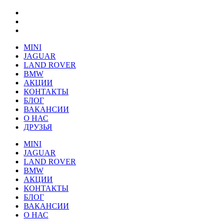
MINI
JAGUAR
LAND ROVER
BMW
АКЦИИ
КОНТАКТЫ
БЛОГ
ВАКАНСИИ
О НАС
ДРУЗЬЯ
MINI
JAGUAR
LAND ROVER
BMW
АКЦИИ
КОНТАКТЫ
БЛОГ
ВАКАНСИИ
О НАС