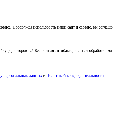
рвиса. Продолжая использовать наши сайт и сервис, вы соглашае
ойку радиаторов
Бесплатная антибактериальная обработка к
ку персональных данных
и
Политикой конфиденциальности