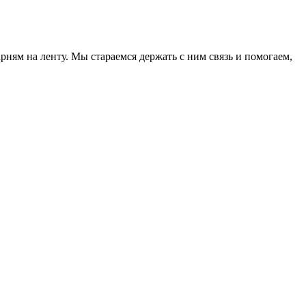
ням на ленту. Мы стараемся держать с ним связь и помогаем,