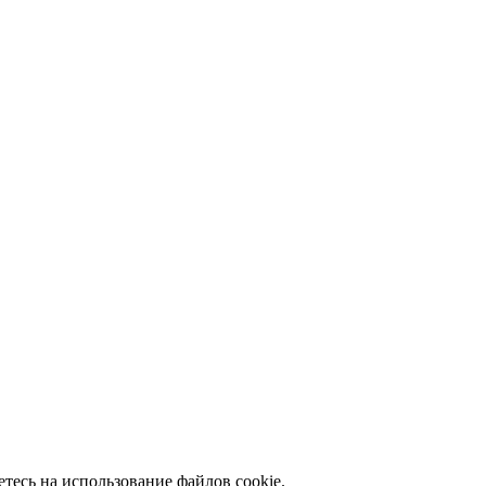
тесь на использование файлов сookie.