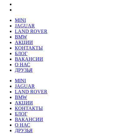
MINI
JAGUAR
LAND ROVER
BMW
АКЦИИ
КОНТАКТЫ
БЛОГ
ВАКАНСИИ
О НАС
ДРУЗЬЯ
MINI
JAGUAR
LAND ROVER
BMW
АКЦИИ
КОНТАКТЫ
БЛОГ
ВАКАНСИИ
О НАС
ДРУЗЬЯ