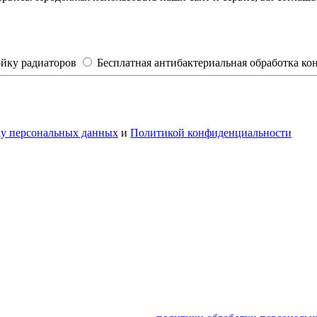
ойку радиаторов
Бесплатная антибактериальная обработка к
ку персональных данных
и
Политикой конфиденциальности