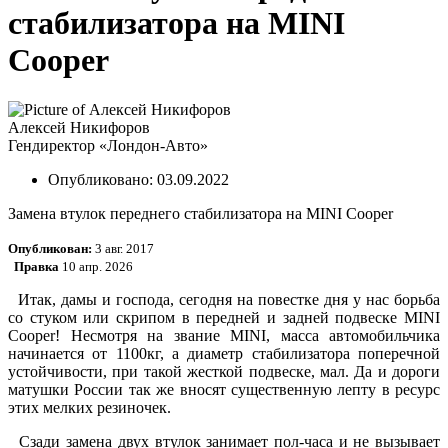
стабилизатора на MINI
Cooper
Алексей Никифоров
Гендиректор «Лондон-Авто»
Опубликовано:
03.09.2022
Замена втулок переднего стабилизатора на MINI Cooper
Опубликован:
3 авг. 2017
Правка
10 апр. 2026
Итак, дамы и господа, сегодня на повестке дня у нас борьба
со стуком или скрипом в передней и задней подвеске MINI
Cooper! Несмотря на звание MINI, масса автомобильчика
начинается от 1100кг, а диаметр стабилизатора поперечной
устойчивости, при такой жесткой подвеске, мал. Да и дороги
матушки России так же вносят существенную лепту в ресурс
этих мелких резиночек.
Сзади замена двух втулок занимает пол-часа и не вызывает