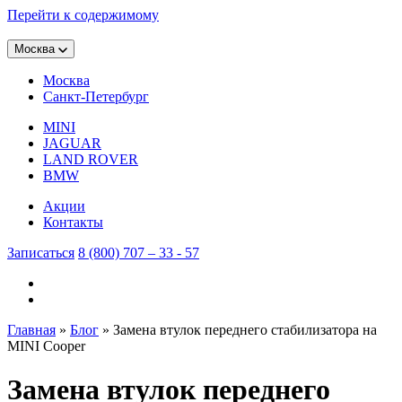
Перейти к содержимому
Москва
Москва
Санкт-Петербург
MINI
JAGUAR
LAND ROVER
BMW
Акции
Контакты
Записаться
8 (800) 707 – 33 - 57
Главная
»
Блог
»
Замена втулок переднего стабилизатора на
MINI Cooper
Замена втулок переднего