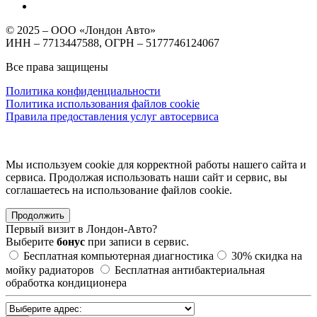
© 2025 – ООО «Лондон Авто»
ИНН – 7713447588, ОГРН – 5177746124067
Все права защищены
Политика конфиденциальности
Политика использования файлов cookie
Правила предоставления услуг автосервиса
Мы используем cookie для корректной работы нашего сайта и
сервиса. Продолжая использовать наши сайт и сервис, вы
соглашаетесь на использование файлов сookie.
Продолжить
Первый визит в
Лондон-Авто?
Выберите
бонус
при записи в сервис.
Бесплатная компьютерная диагностика
30%
скидка на
мойку радиаторов
Бесплатная антибактериальная
обработка кондиционера