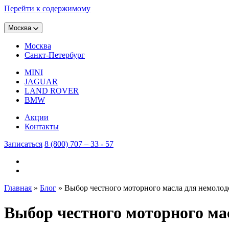
Перейти к содержимому
Москва
Москва
Санкт-Петербург
MINI
JAGUAR
LAND ROVER
BMW
Акции
Контакты
Записаться
8 (800) 707 – 33 - 57
Главная
»
Блог
»
Выбор честного моторного масла для немолодо
Выбор честного моторного ма