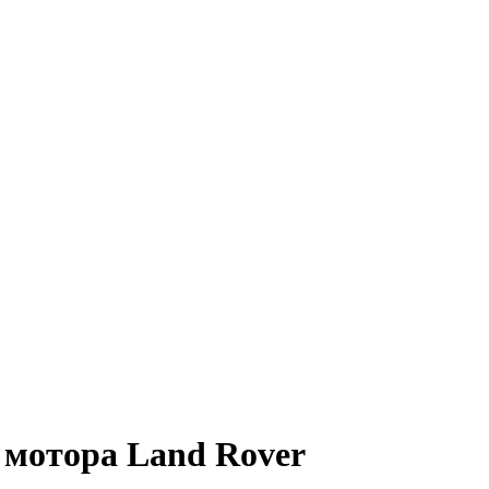
 мотора Land Rover