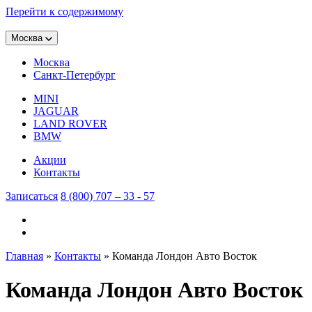
Перейти к содержимому
Москва
Москва
Санкт-Петербург
MINI
JAGUAR
LAND ROVER
BMW
Акции
Контакты
Записаться
8 (800) 707 – 33 - 57
Главная
»
Контакты
»
Команда Лондон Авто Восток
Команда Лондон Авто Восток