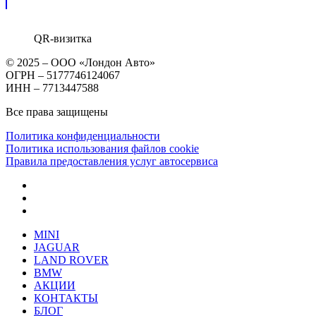
QR-визитка
© 2025 – ООО «Лондон Авто»
ОГРН – 5177746124067
ИНН – 7713447588
Все права защищены
Политика конфиденциальности
Политика использования файлов cookie
Правила предоставления услуг автосервиса
MINI
JAGUAR
LAND ROVER
BMW
АКЦИИ
КОНТАКТЫ
БЛОГ