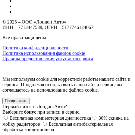
© 2025 – ООО «Лондон Авто»
ИНН – 7713447588, ОГРН – 5177746124067
Все права защищены
Политика конфиденциальности
Политика использования файлов cookie
Правила предоставления услуг автосервиса
Мы используем cookie для корректной работы нашего сайта и
сервиса. Продолжая использовать наши сайт и сервис, вы
соглашаетесь на использование файлов сookie.
Продолжить
Первый визит в
Лондон-Авто?
Выберите
бонус
при записи в сервис.
Бесплатная компьютерная диагностика
30%
скидка на
мойку радиаторов
Бесплатная антибактериальная
обработка кондиционера